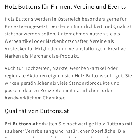
Holz Buttons für Firmen, Vereine und Events
Holz Buttons werden in Österreich besonders gerne für
Projekte eingesetzt, bei denen Natürlichkeit und Qualität
sichtbar werden sollen. Unternehmen nutzen sie als
Werbeartikel oder Markenbotschafter, Vereine als
Anstecker für Mitglieder und Veranstaltungen, kreative
Marken als Merchandise-Produkt.
Auch für Hochzeiten, Märkte, Geschenkartikel oder
regionale Aktionen eignen sich Holz Buttons sehr gut. Sie
wirken persönlicher als viele Standardprodukte und
passen ideal zu Konzepten mit natürlichem oder
handwerklichem Charakter.
Qualität von Buttons.at
Bei
Buttons.at
erhalten Sie hochwertige Holz Buttons mit
sauberer Verarbeitung und natürlicher Oberfläche. Die