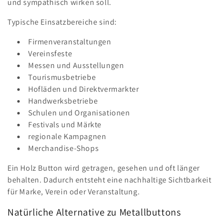
und sympathisch wirken soll.
Typische Einsatzbereiche sind:
Firmenveranstaltungen
Vereinsfeste
Messen und Ausstellungen
Tourismusbetriebe
Hofläden und Direktvermarkter
Handwerksbetriebe
Schulen und Organisationen
Festivals und Märkte
regionale Kampagnen
Merchandise-Shops
Ein Holz Button wird getragen, gesehen und oft länger
behalten. Dadurch entsteht eine nachhaltige Sichtbarkeit
für Marke, Verein oder Veranstaltung.
Natürliche Alternative zu Metallbuttons