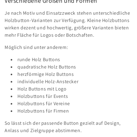
Verschiedene Größen und Formen
Je nach Motiv und Einsatzzweck stehen unterschiedliche
Holzbutton-Varianten zur Verfügung. Kleine Holzbuttons
wirken dezent und hochwertig, größere Varianten bieten
mehr Fläche für Logos oder Botschaften.
Möglich sind unter anderem:
runde Holz Buttons
quadratische Holz Buttons
herzförmige Holz Buttons
individuelle Holz-Anstecker
Holz Buttons mit Logo
Holzbuttons für Events
Holzbuttons für Vereine
Holzbuttons für Firmen
So lässt sich der passende Button gezielt auf Design,
Anlass und Zielgruppe abstimmen.