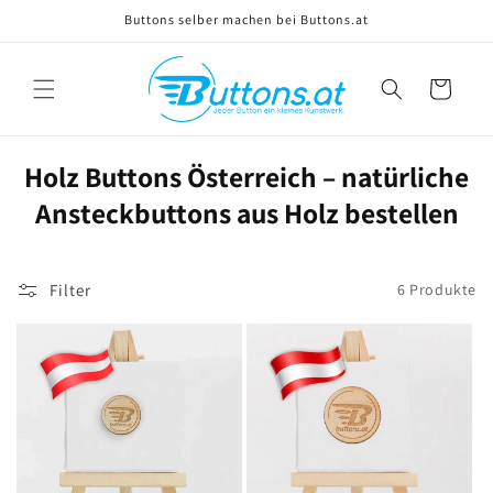
Direkt
Buttons selber machen bei Buttons.at
zum
Inhalt
Warenkorb
Holz Buttons Österreich – natürliche
Ansteckbuttons aus Holz bestellen
Filter
6 Produkte