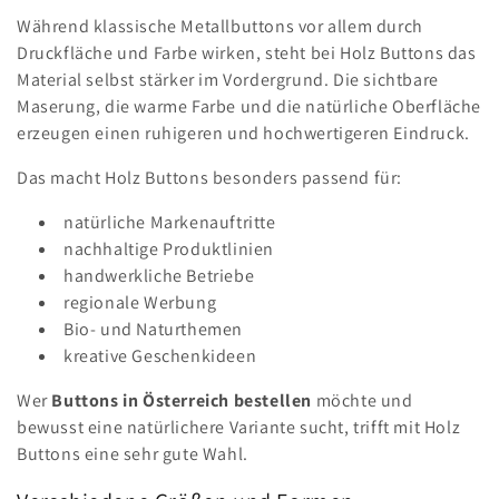
Während klassische Metallbuttons vor allem durch
Druckfläche und Farbe wirken, steht bei Holz Buttons das
Material selbst stärker im Vordergrund. Die sichtbare
Maserung, die warme Farbe und die natürliche Oberfläche
erzeugen einen ruhigeren und hochwertigeren Eindruck.
Das macht Holz Buttons besonders passend für:
natürliche Markenauftritte
nachhaltige Produktlinien
handwerkliche Betriebe
regionale Werbung
Bio- und Naturthemen
kreative Geschenkideen
Wer
Buttons in Österreich bestellen
möchte und
bewusst eine natürlichere Variante sucht, trifft mit Holz
Buttons eine sehr gute Wahl.