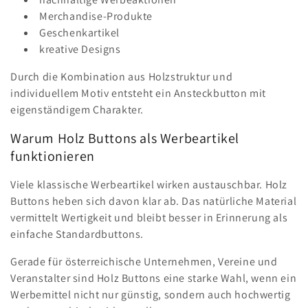
Merchandise-Produkte
Geschenkartikel
kreative Designs
Durch die Kombination aus Holzstruktur und
individuellem Motiv entsteht ein Ansteckbutton mit
eigenständigem Charakter.
Warum Holz Buttons als Werbeartikel
funktionieren
Viele klassische Werbeartikel wirken austauschbar. Holz
Buttons heben sich davon klar ab. Das natürliche Material
vermittelt Wertigkeit und bleibt besser in Erinnerung als
einfache Standardbuttons.
Gerade für österreichische Unternehmen, Vereine und
Veranstalter sind Holz Buttons eine starke Wahl, wenn ein
Werbemittel nicht nur günstig, sondern auch hochwertig