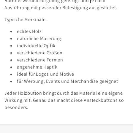
Buttons werden sorgfältig gefertigt und je nach
Ausführung mit passender Befestigung ausgestattet.
Typische Merkmale:
echtes Holz
natürliche Maserung
individuelle Optik
verschiedene Größen
verschiedene Formen
angenehme Haptik
ideal für Logos und Motive
für Werbung, Events und Merchandise geeignet
Jeder Holzbutton bringt durch das Material eine eigene
Wirkung mit. Genau das macht diese Ansteckbuttons so
besonders.