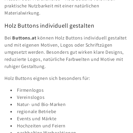
praktische Nutzbarkeit mit einer natürlichen
Materialwirkung.
Holz Buttons individuell gestalten
Bei
Buttons.at
können Holz Buttons individuell gestaltet
und mit eigenen Motiven, Logos oder Schriftzügen
umgesetzt werden. Besonders gut wirken klare Designs,
reduzierte Logos, natürliche Farbwelten und Motive mit
ruhiger Gestaltung.
Holz Buttons eignen sich besonders für:
Firmenlogos
Vereinslogos
Natur- und Bio-Marken
regionale Betriebe
Events und Märkte
Hochzeiten und Feiern
nachhaltige Werbeaktionen