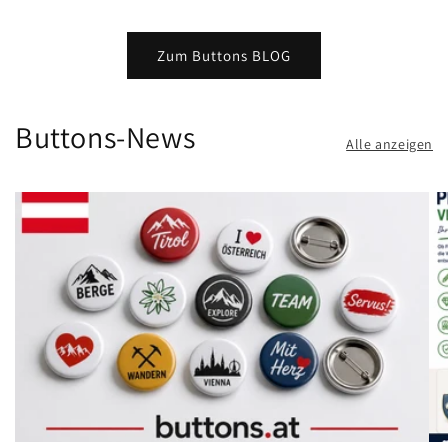
Zum Buttons BLOG
Buttons-News
Alle anzeigen