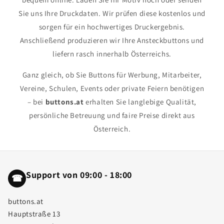
Sie uns Ihre Druckdaten. Wir prüfen diese kostenlos und
sorgen für ein hochwertiges Druckergebnis.
Anschließend produzieren wir Ihre Ansteckbuttons und
liefern rasch innerhalb Österreichs.
Ganz gleich, ob Sie Buttons für Werbung, Mitarbeiter,
Vereine, Schulen, Events oder private Feiern benötigen
– bei
buttons.at
erhalten Sie langlebige Qualität,
persönliche Betreuung und faire Preise direkt aus
Österreich.
Support von 09:00 - 18:00
☎
buttons.at
Hauptstraße 13