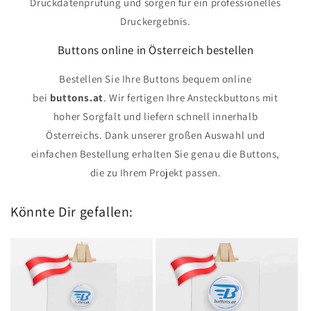
Druckdatenprüfung und sorgen für ein professionelles
Druckergebnis.
Buttons online in Österreich bestellen
Bestellen Sie Ihre Buttons bequem online
bei
buttons.at
. Wir fertigen Ihre Ansteckbuttons mit
hoher Sorgfalt und liefern schnell innerhalb
Österreichs. Dank unserer großen Auswahl und
einfachen Bestellung erhalten Sie genau die Buttons,
die zu Ihrem Projekt passen.
Könnte Dir gefallen: