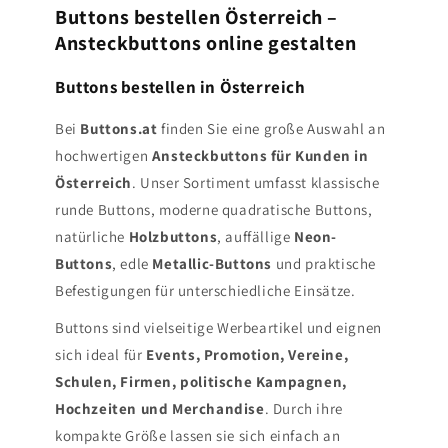
Buttons bestellen Österreich –
Ansteckbuttons online gestalten
Buttons bestellen in Österreich
Bei
Buttons.at
finden Sie eine große Auswahl an
hochwertigen
Ansteckbuttons für Kunden in
Österreich
. Unser Sortiment umfasst klassische
runde Buttons, moderne quadratische Buttons,
natürliche
Holzbuttons
, auffällige
Neon-
Buttons
, edle
Metallic-Buttons
und praktische
Befestigungen für unterschiedliche Einsätze.
Buttons sind vielseitige Werbeartikel und eignen
sich ideal für
Events, Promotion, Vereine,
Schulen, Firmen, politische Kampagnen,
Hochzeiten und Merchandise
. Durch ihre
kompakte Größe lassen sie sich einfach an