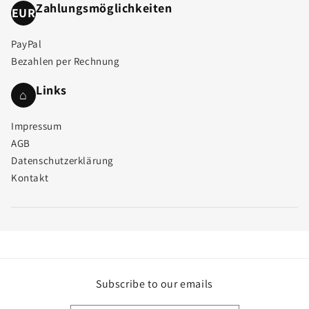
Zahlungsmöglichkeiten
EUR
PayPal
Bezahlen per Rechnung
Links
⌂
Impressum
AGB
Datenschutzerklärung
Kontakt
Subscribe to our emails