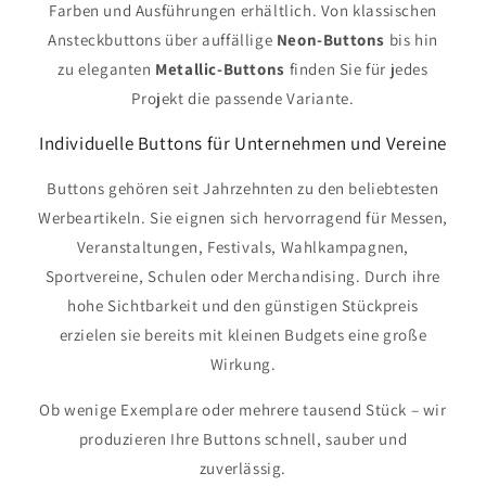
Farben und Ausführungen erhältlich. Von klassischen
Ansteckbuttons über auffällige
Neon-Buttons
bis hin
zu eleganten
Metallic-Buttons
finden Sie für jedes
Projekt die passende Variante.
Individuelle Buttons für Unternehmen und Vereine
Buttons gehören seit Jahrzehnten zu den beliebtesten
Werbeartikeln. Sie eignen sich hervorragend für Messen,
Veranstaltungen, Festivals, Wahlkampagnen,
Sportvereine, Schulen oder Merchandising. Durch ihre
hohe Sichtbarkeit und den günstigen Stückpreis
erzielen sie bereits mit kleinen Budgets eine große
Wirkung.
Ob wenige Exemplare oder mehrere tausend Stück – wir
produzieren Ihre Buttons schnell, sauber und
zuverlässig.