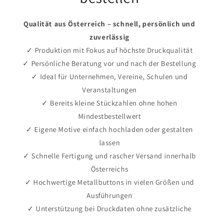
Qualität aus Österreich – schnell, persönlich und
zuverlässig
✓ Produktion mit Fokus auf höchste Druckqualität
✓ Persönliche Beratung vor und nach der Bestellung
✓ Ideal für Unternehmen, Vereine, Schulen und
Veranstaltungen
✓ Bereits kleine Stückzahlen ohne hohen
Mindestbestellwert
✓ Eigene Motive einfach hochladen oder gestalten
lassen
✓ Schnelle Fertigung und rascher Versand innerhalb
Österreichs
✓ Hochwertige Metallbuttons in vielen Größen und
Ausführungen
✓ Unterstützung bei Druckdaten ohne zusätzliche