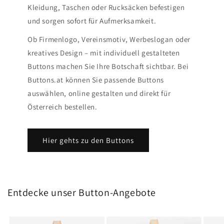
Kleidung, Taschen oder Rucksäcken befestigen
und sorgen sofort für Aufmerksamkeit.
Ob Firmenlogo, Vereinsmotiv, Werbeslogan oder
kreatives Design – mit individuell gestalteten
Buttons machen Sie Ihre Botschaft sichtbar. Bei
Buttons.at können Sie passende Buttons
auswählen, online gestalten und direkt für
Österreich bestellen.
Hier gehts zu den Buttons
Entdecke unser Button-Angebote