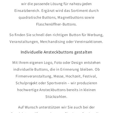
wir die passende Lösung für nahezu jeden
Einsatzbereich. Ergänzt wird das Sortiment durch
quadratische Buttons, Magnetbuttons sowie
Flaschenöffner-Buttons.
So finden Sie schnell den richtigen Button für Werbung,
Veranstaltungen, Merchandising oder Vereinsaktionen.
Individuelle Ansteckbuttons gestalten
Mit Ihrem eigenen Logo, Foto oder Design entstehen
individuelle Buttons, die in Erinnerung bleiben. Ob
Firmenveranstaltung, Messe, Hochzeit, Festival,
Schulprojekt oder Sportverein – wir produzieren
hochwertige Ansteckbuttons bereits in kleinen
Stückzahlen.
Auf Wunsch unterstützen wir Sie auch bei der